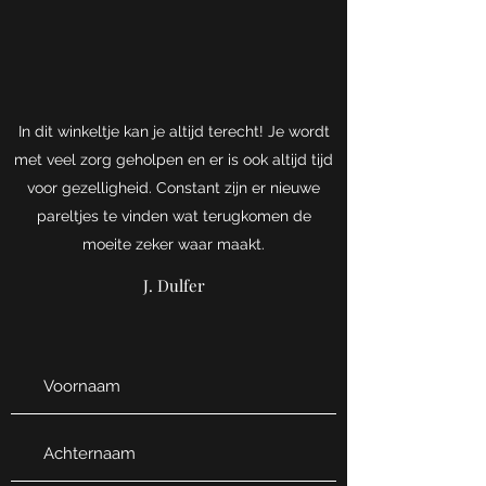
In dit winkeltje kan je altijd terecht! Je wordt
met veel zorg geholpen en er is ook altijd tijd
voor gezelligheid. Constant zijn er nieuwe
pareltjes te vinden wat terugkomen de
moeite zeker waar maakt.
J. Dulfer