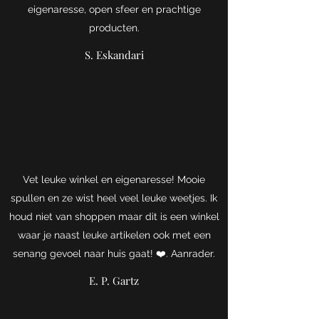
eigenaresse, open sfeer en prachtige
producten.
S. Eskandari
Vet leuke winkel en eigenaresse! Mooie
spullen en ze wist heel veel leuke weetjes. Ik
houd niet van shoppen maar dit is een winkel
waar je naast leuke artikelen ook met een
senang gevoel naar huis gaat! ❤️. Aanrader.
E. P. Gartz